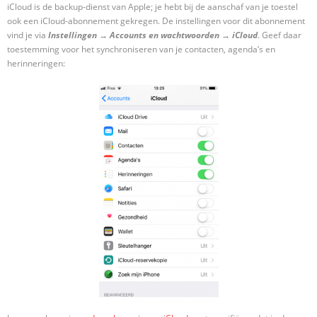
iCloud is de backup-dienst van Apple; je hebt bij de aanschaf van je toestel
ook een iCloud-abonnement gekregen. De instellingen voor dit abonnement
vind je via
Instellingen
→
Accounts en wachtwoorden
→
iCloud
. Geef daar
toestemming voor het synchroniseren van je contacten, agenda’s en
herinneringen: