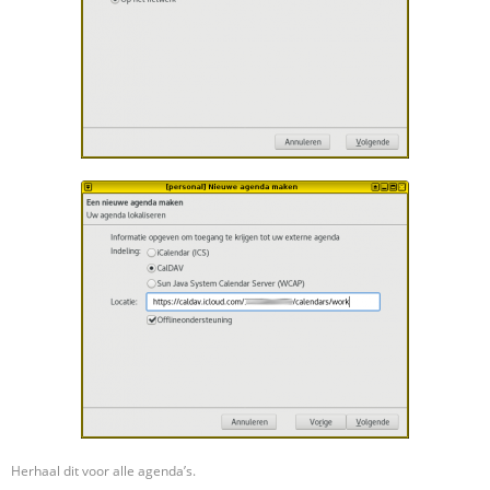
Herhaal dit voor alle agenda’s.